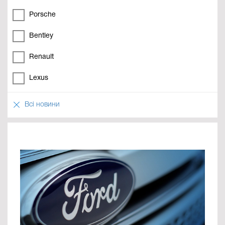
Porsche
Bentley
Renault
Lexus
Всі новини