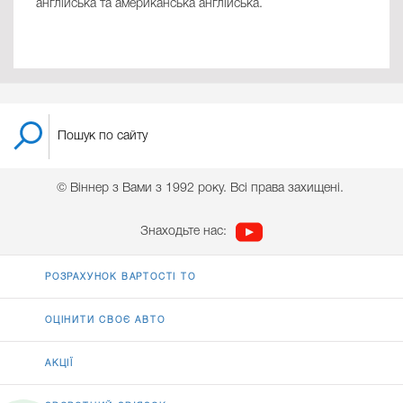
англійська та американська англійська.
© Віннер з Вами з 1992 року. Всі права захищені.
Знаходьте нас:
РОЗРАХУНОК ВАРТОСТІ ТО
ОЦІНИТИ СВОЄ АВТО
АКЦІЇ