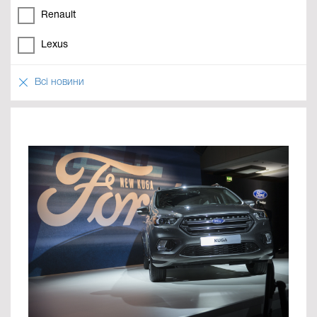
Renault
Lexus
Всі новини