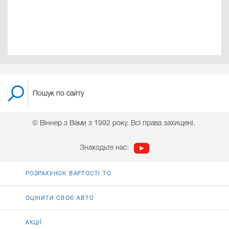
© Віннер з Вами з 1992 року. Всі права захищені.
Знаходьте нас:
РОЗРАХУНОК ВАРТОСТІ ТО
ОЦІНИТИ СВОЄ АВТО
АКЦІЇ