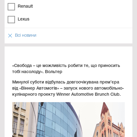
Renault
Lexus
Всі новини
«Свобода – це можливість робити те, що приносить
тобі насолоду». Вольтер
Минулої суботи відбулась довгоочікувана прем’єра
від «Віннер Автомотів» – запуск нового автомобільно-
кулінарного проекту Winner Automotive Brunch Club.