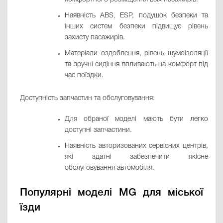
Наявність ABS, ESP, подушок безпеки та
інших систем безпеки підвищує рівень
захисту пасажирів.
Матеріали оздоблення, рівень шумоізоляції
та зручні сидіння впливають на комфорт під
час поїздки.
Доступність запчастин та обслуговування:
Для обраної моделі мають бути легко
доступні запчастини.
Наявність авторизованих сервісних центрів,
які здатні забезпечити якісне
обслуговування автомобіля.
Популярні моделі MG для міської
їзди