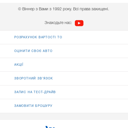
© Віннер з Вами з 1992 року. Всі права захищені.
Знаходьте нас:
РОЗРАХУНОК ВАРТОСТІ ТО
ОЦІНИТИ СВОЄ АВТО
АКЦІЇ
ЗВОРОТНИЙ ЗВ’ЯЗОК
ЗАПИС НА ТЕСТ-ДРАЙВ
ЗАМОВИТИ БРОШУРУ