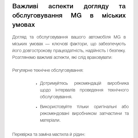
Важливі аспекти догляду та
обслуговування MG в міських
умовах
Догляд та обслуговування вашого автомобіля MG в
міських умовах — ключові фактори, що забезпечують
його довгострокову працездатність, надійність і безпеку.
Розглянемо важливі аспекти, які слід враховувати:
Регулярне технічне обслуговування:
Дотримуйтесь рекомендацій виробника
щодо інтервалів проведення технічного
обслуговування.
Використовуйте тільки оригінальні або
рекомендовані виробником запчастини та
матеріали.
Перевірка та заміна мастила й рідин: