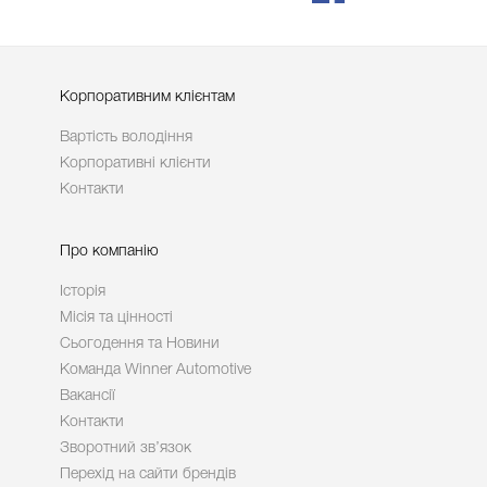
Корпоративним клієнтам
Вартість володіння
Корпоративні клієнти
Контакти
Про компанію
Історія
Місія та цінності
Сьогодення та Новини
Команда Winner Automotive
Вакансії
Контакти
Зворотний зв’язок
Перехід на сайти брендів