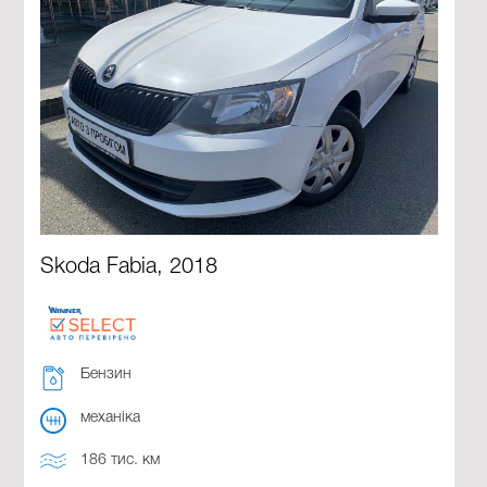
Skoda Fabia, 2018
Бензин
механіка
186 тис. км