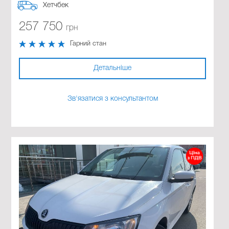
Хетчбек
257 750
грн
Гарний стан
Детальніше
Зв'язатися з консультантом