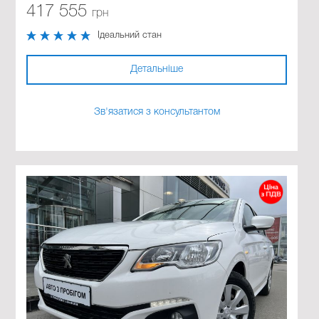
417 555
грн
Ідеальний стан
Детальніше
Зв'язатися з консультантом