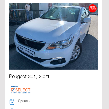
Peugeot 301, 2021
Дизель