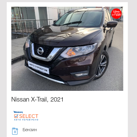
Nissan X-Trail, 2021
Бензин