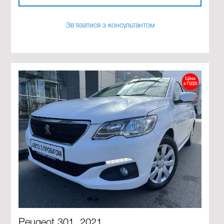
Зв'язатися з консультантом
Peugeot 301, 2021