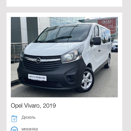
Opel Vivaro, 2019
Дизель
механіка