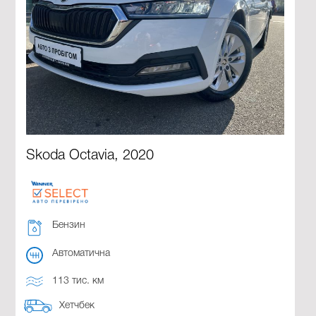
Skoda Octavia, 2020
Бензин
Автоматична
113 тис. км
Хетчбек