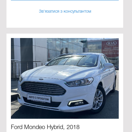
Зв'язатися з консультантом
Ford Mondeo Hybrid, 2018