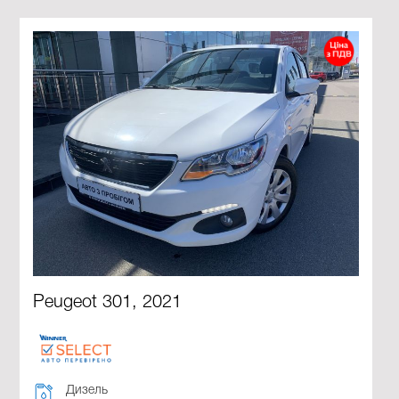
Peugeot 301, 2021
Дизель