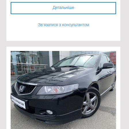
Детальніше
Зв'язатися з консультантом