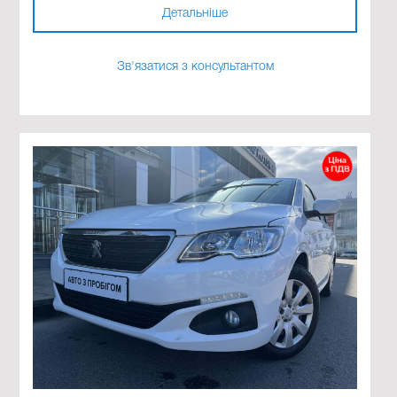
Детальніше
Зв'язатися з консультантом