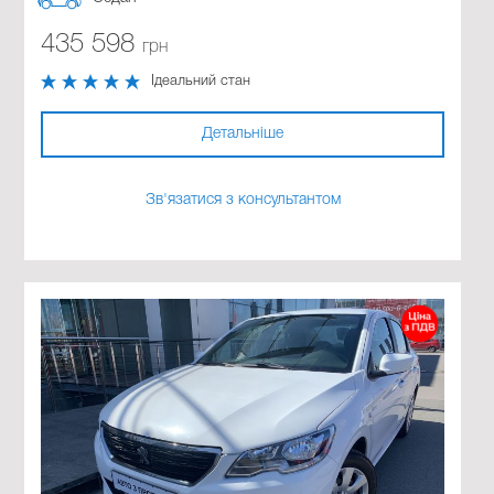
435 598
грн
Ідеальний стан
Детальніше
Зв'язатися з консультантом