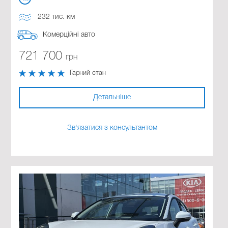
232 тис. км
Комерційні авто
721 700
грн
Гарний стан
Детальніше
Зв'язатися з консультантом