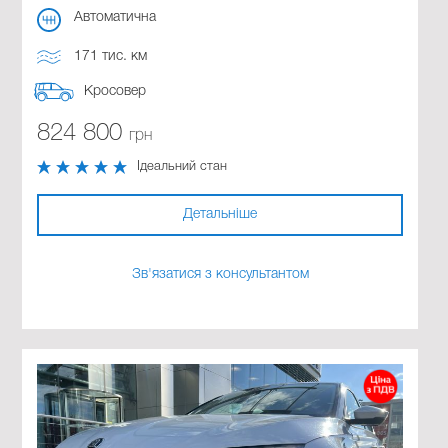
Автоматична
171 тис. км
Кросовер
824 800
грн
Ідеальний стан
Детальніше
Зв'язатися з консультантом