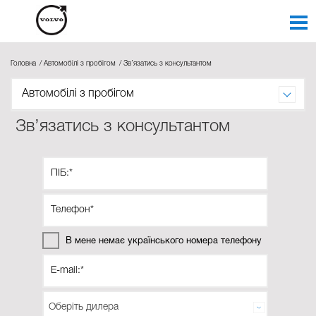
Головна
Автомобілі з пробігом
Зв’язатись з консультантом
Автомобілі з пробігом
Зв’язатись з консультантом
В мене немає українського номера телефону