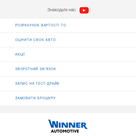
Знаходьте нас:
РОЗРАХУНОК ВАРТОСТІ ТО
ОЦІНИТИ СВОЄ АВТО
АКЦІЇ
ЗВОРОТНИЙ ЗВ’ЯЗОК
ЗАПИС НА ТЕСТ-ДРАЙВ
ЗАМОВИТИ БРОШУРУ