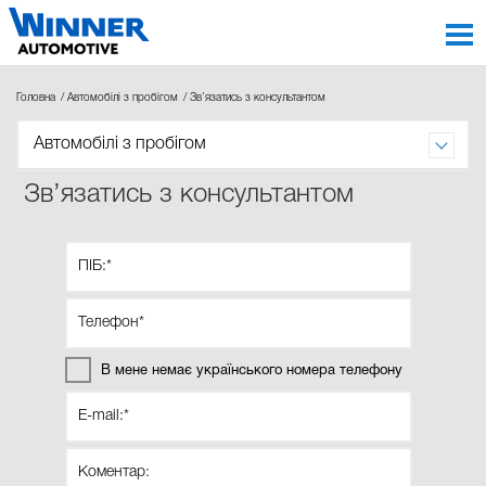
Головна
Автомобілі з пробігом
Зв’язатись з консультантом
Автомобілі з пробігом
Зв’язатись з консультантом
В мене немає українського номера телефону