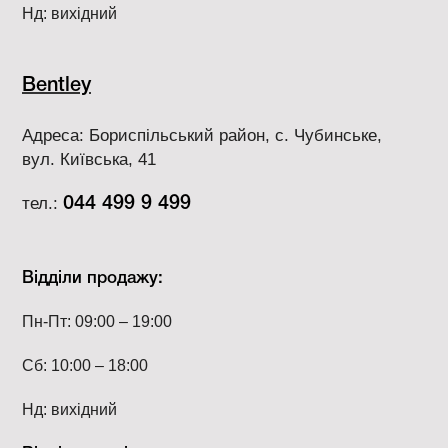
Нд: вихідний
Bentley
Адреса: Бориспільський район, с. Чубинське,
вул. Київська, 41
тел.:
044 499 9 499
Відділи продажу:
Пн-Пт: 09:00 – 19:00
Сб: 10:00 – 18:00
Нд: вихідний