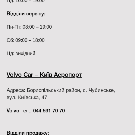
Нд: 10:00 – 19:00
Відділи сервісу:
Пн-Пт: 08:00 – 19:00
Сб: 09:00 – 18:00
Нд: вихідний
Volvo Car – Київ Аеропорт
Адреса: Бориспільський район, с. Чубинське,
вул. Київська, 47
тел.:
Volvo
044 591 70 70
Відділи продажу: