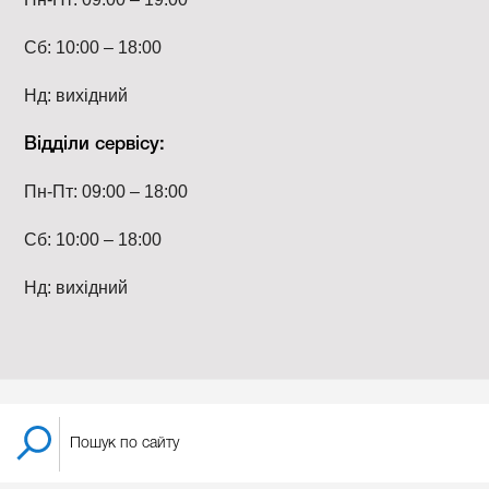
Сб: 10:00 – 18:00
Нд: вихідний
Відділи сервісу:
Пн-Пт: 09:00 – 18:00
Сб: 10:00 – 18:00
Нд: вихідний