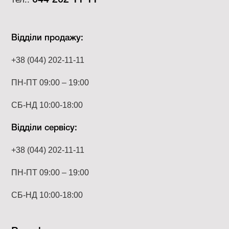
044 202 11 11
Відділи продажу:
+38 (044) 202-11-11
ПН-ПТ 09:00 – 19:00
СБ-НД 10:00-18:00
Відділи сервісу:
+38 (044) 202-11-11
ПН-ПТ 09:00 – 19:00
СБ-НД 10:00-18:00