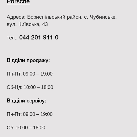
Porsche
Адреса: Бориспільський район, с. Чубинське,
вул. Київська, 43
тел.:
044 201 911 0
Відділи продажу:
Пн-Пт: 09:00 – 19:00
Сб-Нд: 10:00 – 18:00
Відділи сервісу:
Пн-Пт: 09:00 – 19:00
Сб: 10:00 – 18:00