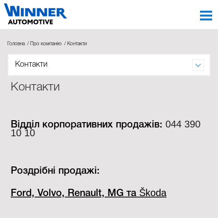
Головна
Про компанію
Контакти
Контакти
Контакти
044 390
Відділ корпоративних продажів:
10 10
Роздрібні продажі:
Škoda
Ford, Volvo, Renault, MG та