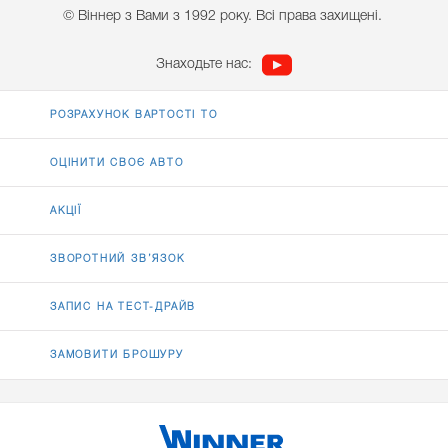
© Віннер з Вами з 1992 року. Всі права захищені.
Знаходьте нас:
РОЗРАХУНОК ВАРТОСТІ ТО
ОЦІНИТИ СВОЄ АВТО
АКЦІЇ
ЗВОРОТНИЙ ЗВ’ЯЗОК
ЗАПИС НА ТЕСТ-ДРАЙВ
ЗАМОВИТИ БРОШУРУ