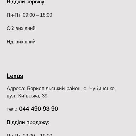
Відділи сервісу:
Пн-Пт: 09:00 – 18:00
Сб: вихідний
Нд: вихідний
Lexus
Адреса: Бориспільський район, с. Чубинське,
вул. Київська, 39
тел.:
044 490 93 90
Відділи продажу:
Пн-Пт: 09:00 – 19:00