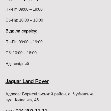
Пн-Пт: 09:00 – 19:00
Сб-Нд: 10:00 – 18:00
Відділи сервісу:
Пн-Пт: 09:00 – 19:00
Сб: 10:00 – 18:00
Нд: вихідний
Jaguar Land Rover
Адреса: Бориспільський район, с. Чубинське,
вул. Київська, 45
тел.: