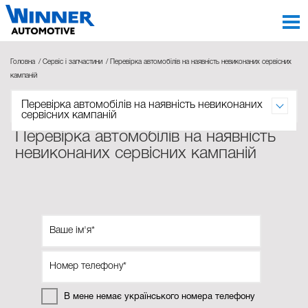
Головна
Сервіс і запчастини
Перевірка автомобілів на наявність невиконаних сервісних
кампаній
Перевірка автомобілів на наявність невиконаних
сервісних кампаній
Перевірка автомобілів на наявність
невиконаних сервісних кампаній
В мене немає українського номера телефону