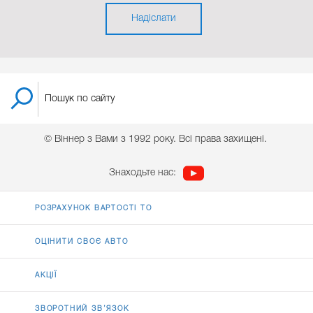
Надіслати
© Віннер з Вами з 1992 року. Всі права захищені.
Знаходьте нас:
РОЗРАХУНОК ВАРТОСТІ ТО
ОЦІНИТИ СВОЄ АВТО
АКЦІЇ
ЗВОРОТНИЙ ЗВ’ЯЗОК