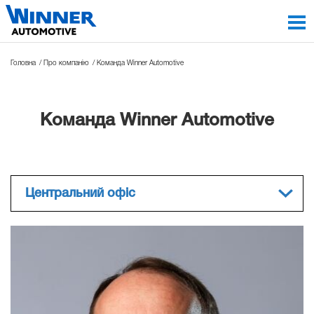
Головна
Про компанію
Команда Winner Automotive
Команда Winner Automotive
Центральний офіс