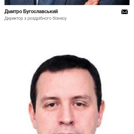
Дмитро Бугославський
Директор з роздрібного бізнесу