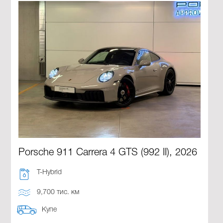
Porsche 911 Carrera 4 GTS (992 II), 2026
T-Hybrid
9,700 тис. км
Купе