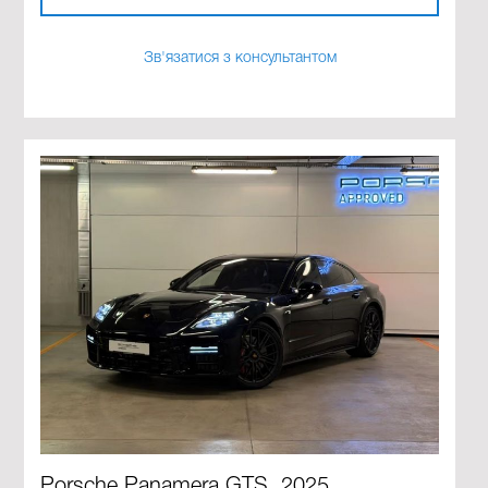
Зв'язатися з консультантом
Porsche Panamera GTS, 2025