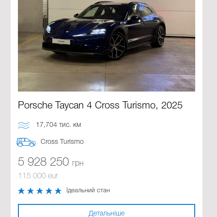
Porsche Taycan 4 Cross Turismo, 2025
17,704 тис. км
Cross Turismo
5 928 250
грн
115 000 eur
Ідеальний стан
Детальніше