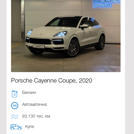
Porsche Cayenne Coupe, 2020
Бензин
Автоматична
93,130 тис. км
Купе