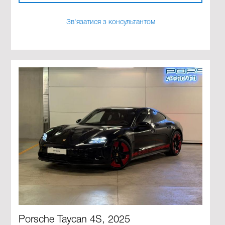
Зв'язатися з консультантом
Porsche Taycan 4S, 2025