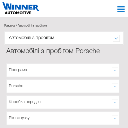
Головна
Автомобілі з пробігом
Автомобілі з пробігом
Автомобілі з пробігом Porsche