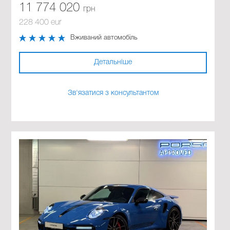
11 774 020
грн
228 400 eur
Вживаний автомобіль
Детальніше
Зв'язатися з консультантом