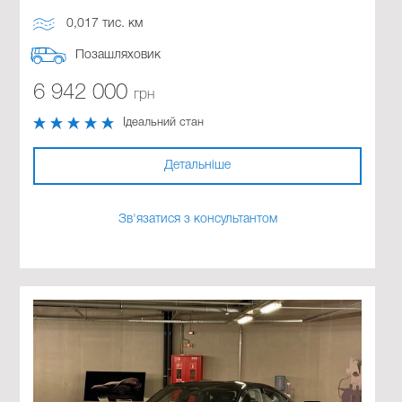
0,017 тис. км
Позашляховик
6 942 000
грн
Ідеальний стан
Детальніше
Зв'язатися з консультантом