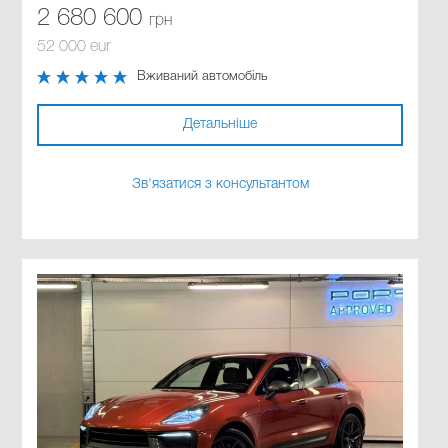
2 680 600
грн
52 000 eur
Вживаний автомобіль
Детальніше
Зв'язатися з консультантом