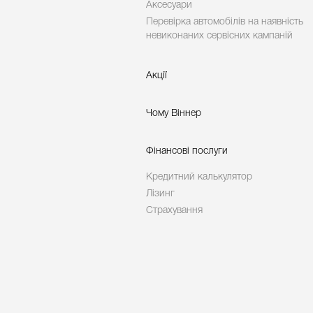
Аксесуари
Перевірка автомобілів на наявність
невиконаних сервісних кампаній
Акції
Чому Віннер
Фінансові послуги
Кредитний калькулятор
Лізинг
Страхування