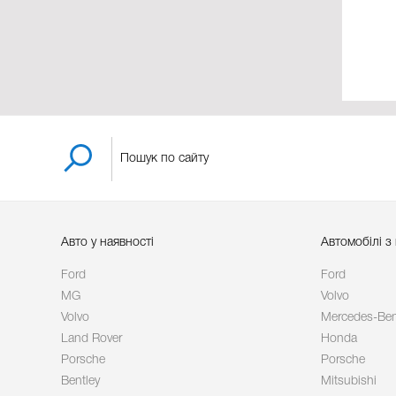
Авто у наявності
Автомобілі з
Ford
Ford
MG
Volvo
Volvo
Mercedes-Be
Land Rover
Honda
Porsche
Porsche
Bentley
Mitsubishi