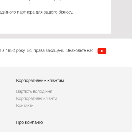
надійного партнера для вашого бізнесу.
 з 1992 року. Всі права захищені.
Знаходьте нас:
Корпоративним клієнтам
Вартість володіння
Корпоративні клієнти
Контакти
Про компанію