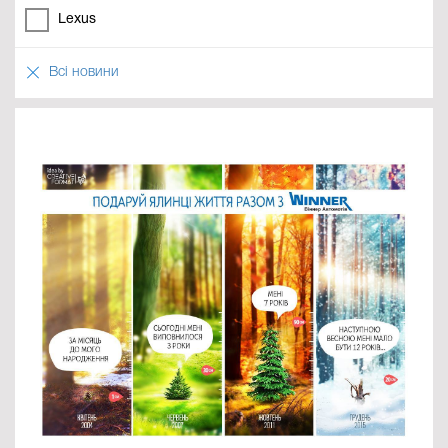
Lexus
Всі новини