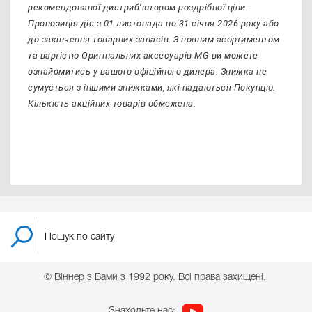
рекомендованої дистриб‘ютором роздрібної ціни.
Пропозиція діє з 01 листопада по 31 січня 2026 року або
до закінчення товарних запасів. З повним асортиментом
та вартістю Оригінальних аксесуарів MG ви можете
ознайомитись у вашого офіційного дилера. Знижка не
сумується з іншими знижками, які надаються Покупцю.
Кількість акційних товарів обмежена.
© Віннер з Вами з 1992 року. Всі права захищені.
Знаходьте нас: