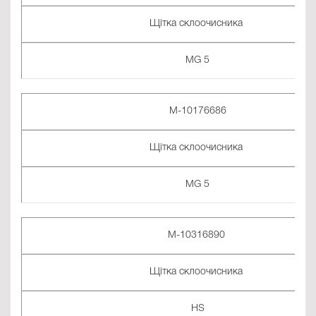
Щітка склоочисника
MG 5
M-10176686
Щітка склоочисника
MG 5
M-10316890
Щітка склоочисника
HS