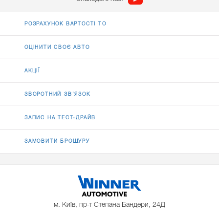
РОЗРАХУНОК ВАРТОСТІ ТО
ОЦІНИТИ СВОЄ АВТО
АКЦІЇ
ЗВОРОТНИЙ ЗВ’ЯЗОК
ЗАПИС НА ТЕСТ-ДРАЙВ
ЗАМОВИТИ БРОШУРУ
м. Київ, пр-т Степана Бандери, 24Д