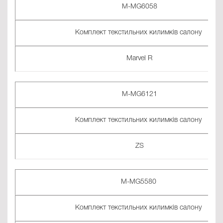
M-MG6058
Комплект текстильних килимків салону
Marvel R
M-MG6121
Комплект текстильних килимків салону
ZS
M-MG5580
Комплект текстильних килимків салону