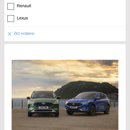
Renault
Lexus
Всі новини