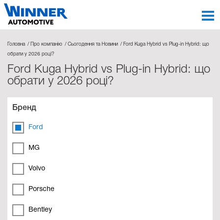
Головна
Про компанію
Сьогодення та Новини
Ford Kuga Hybrid vs Plug-in Hybrid: що
обрати у 2026 році?
Ford Kuga Hybrid vs Plug-in Hybrid: що
обрати у 2026 році?
Бренд
Ford
MG
Volvo
Porsche
Bentley