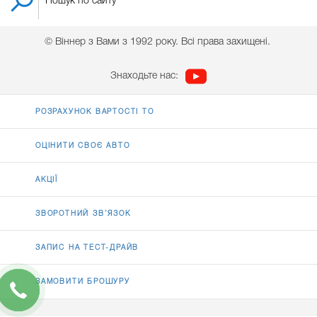
© Віннер з Вами з 1992 року. Всі права захищені.
Знаходьте нас:
РОЗРАХУНОК ВАРТОСТІ ТО
ОЦІНИТИ СВОЄ АВТО
АКЦІЇ
ЗВОРОТНИЙ ЗВ’ЯЗОК
ЗАПИС НА ТЕСТ-ДРАЙВ
ЗАМОВИТИ БРОШУРУ