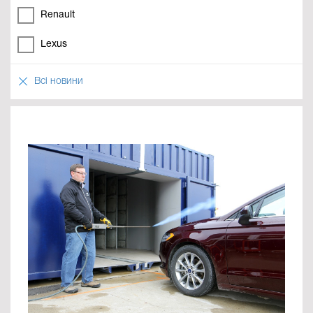
Renault
Lexus
Всі новини