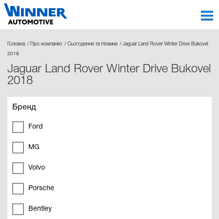
Головна
Про компанію
Сьогодення та Новини
Jaguar Land Rover Winter Drive Bukovel
2018
Jaguar Land Rover Winter Drive Bukovel
2018
Бренд
Ford
MG
Volvo
Porsche
Bentley