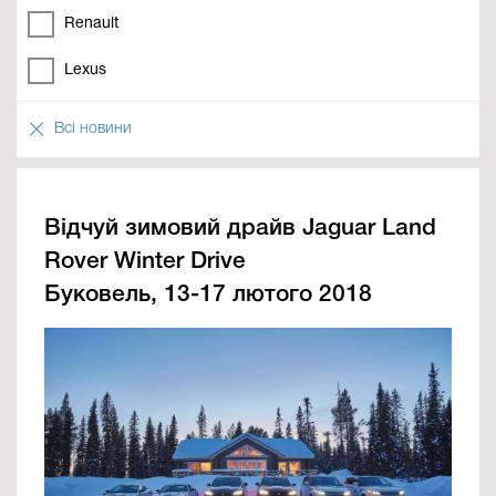
Renault
Lexus
Всі новини
Відчуй зимовий драйв Jaguar Land
Rover Winter Drive
Буковель, 13-17 лютого 2018