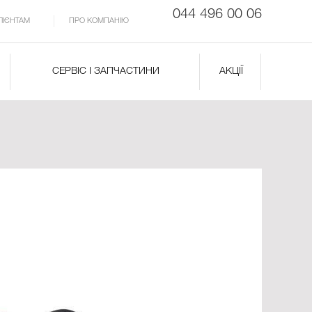
044 496 00 06
ЛІЄНТАМ
ПРО КОМПАНІЮ
СЕРВІС І ЗАПЧАСТИНИ
АКЦІЇ