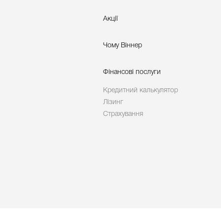
Акції
Чому Віннер
Фінансові послуги
Кредитний калькулятор
Лізинг
Страхування