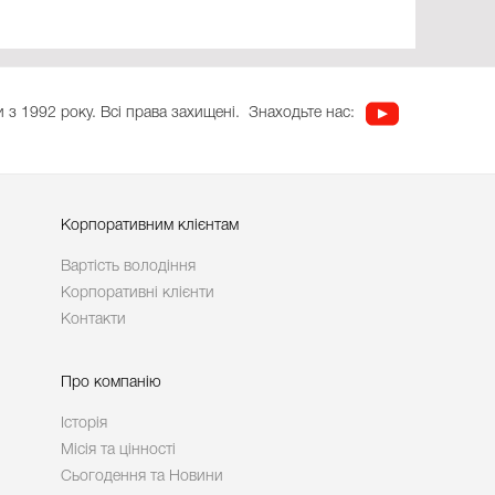
 з 1992 року. Всі права захищені.
Знаходьте нас:
Корпоративним клієнтам
Вартість володіння
Корпоративні клієнти
Контакти
Про компанію
Історія
Місія та цінності
Сьогодення та Новини