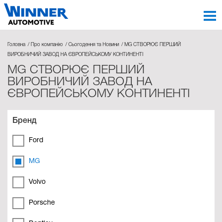
Головна
Про компанію
Сьогодення та Новини
MG СТВОРЮЄ ПЕРШИЙ
ВИРОБНИЧИЙ ЗАВОД НА ЄВРОПЕЙСЬКОМУ КОНТИНЕНТІ
MG СТВОРЮЄ ПЕРШИЙ
ВИРОБНИЧИЙ ЗАВОД НА
ЄВРОПЕЙСЬКОМУ КОНТИНЕНТІ
Бренд
Ford
MG
Volvo
Porsche