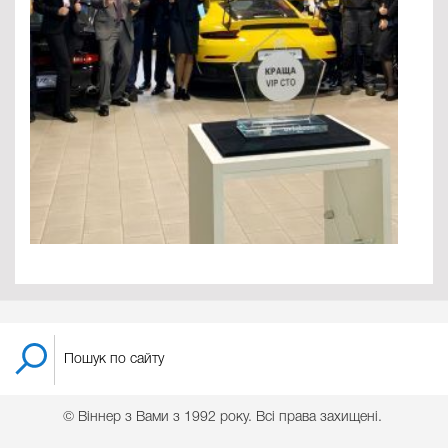
© Віннер з Вами з 1992 року. Всі права захищені.