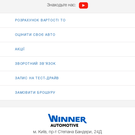
Знаходьте нас:
РОЗРАХУНОК ВАРТОСТІ ТО
ОЦІНИТИ СВОЄ АВТО
АКЦІЇ
ЗВОРОТНИЙ ЗВ’ЯЗОК
ЗАПИС НА ТЕСТ-ДРАЙВ
ЗАМОВИТИ БРОШУРУ
м. Київ, пр-т Степана Бандери, 24Д