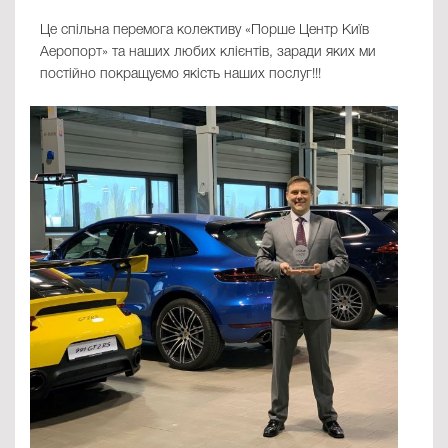
Це спільна перемога колективу «Порше Центр Київ
Аеропорт» та наших любих клієнтів, заради яких ми
постійно покращуємо якість наших послуг!!!