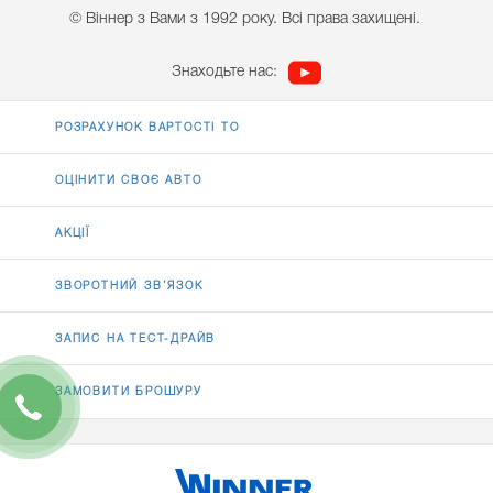
© Віннер з Вами з 1992 року. Всі права захищені.
Знаходьте нас:
РОЗРАХУНОК ВАРТОСТІ ТО
ОЦІНИТИ СВОЄ АВТО
АКЦІЇ
ЗВОРОТНИЙ ЗВ’ЯЗОК
ЗАПИС НА ТЕСТ-ДРАЙВ
ЗАМОВИТИ БРОШУРУ