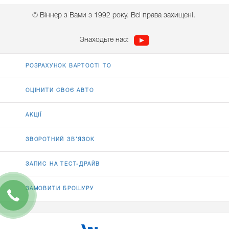
© Віннер з Вами з 1992 року. Всі права захищені.
Знаходьте нас:
РОЗРАХУНОК ВАРТОСТІ ТО
ОЦІНИТИ СВОЄ АВТО
АКЦІЇ
ЗВОРОТНИЙ ЗВ’ЯЗОК
ЗАПИС НА ТЕСТ-ДРАЙВ
ЗАМОВИТИ БРОШУРУ