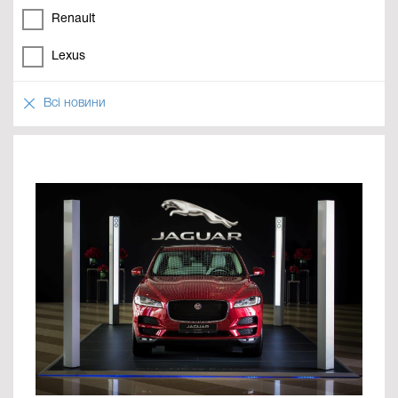
Renault
Lexus
Всі новини