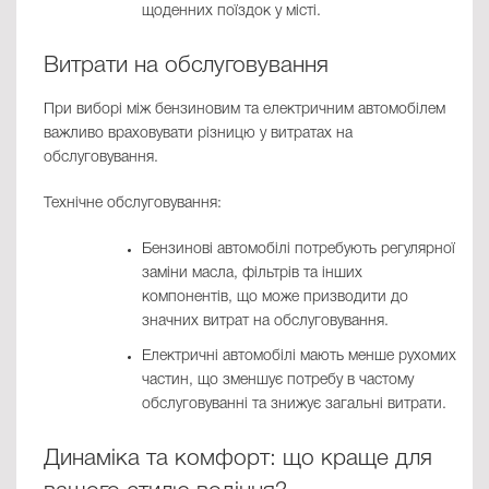
щоденних поїздок у місті.
Витрати на обслуговування
При виборі між бензиновим та електричним автомобілем
важливо враховувати різницю у витратах на
обслуговування.
Технічне обслуговування:
Бензинові автомобілі потребують регулярної
заміни масла, фільтрів та інших
компонентів, що може призводити до
значних витрат на обслуговування.
Електричні автомобілі мають менше рухомих
частин, що зменшує потребу в частому
обслуговуванні та знижує загальні витрати.
Динаміка та комфорт: що краще для