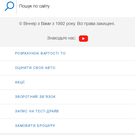
© Віннер з Вами з 1992 року. Всі права захищені.
Знаходьте нас:
РОЗРАХУНОК ВАРТОСТІ ТО
ОЦІНИТИ СВОЄ АВТО
АКЦІЇ
ЗВОРОТНИЙ ЗВ’ЯЗОК
ЗАПИС НА ТЕСТ-ДРАЙВ
ЗАМОВИТИ БРОШУРУ