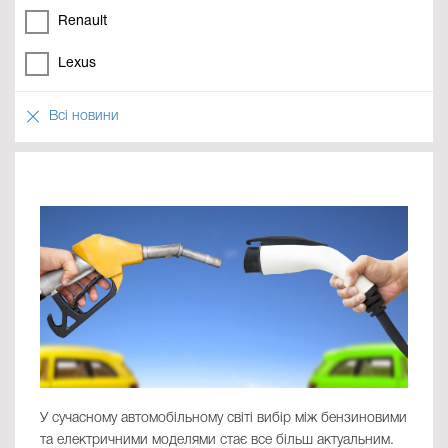
Renault
Lexus
Всі новини
У сучасному автомобільному світі вибір між бензиновими
та електричними моделями стає все більш актуальним.