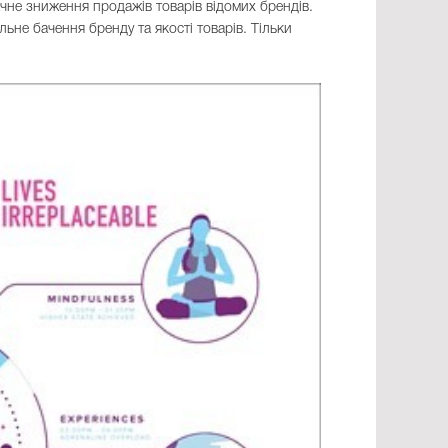
ачне зниження продажів товарів відомих брендів.
льне бачення бренду та якості товарів. Тільки