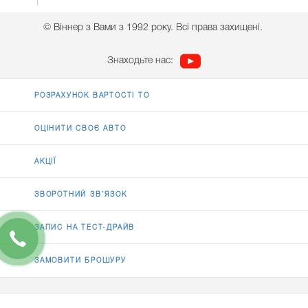
© Віннер з Вами з 1992 року. Всі права захищені.
Знаходьте нас:
РОЗРАХУНОК ВАРТОСТІ ТО
ОЦІНИТИ СВОЄ АВТО
АКЦІЇ
ЗВОРОТНИЙ ЗВ’ЯЗОК
ЗАПИС НА ТЕСТ-ДРАЙВ
ЗАМОВИТИ БРОШУРУ