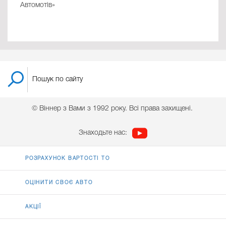
Автомотів»
© Віннер з Вами з 1992 року. Всі права захищені.
Знаходьте нас:
РОЗРАХУНОК ВАРТОСТІ ТО
ОЦІНИТИ СВОЄ АВТО
АКЦІЇ