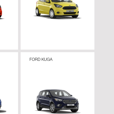
FORD KUGA