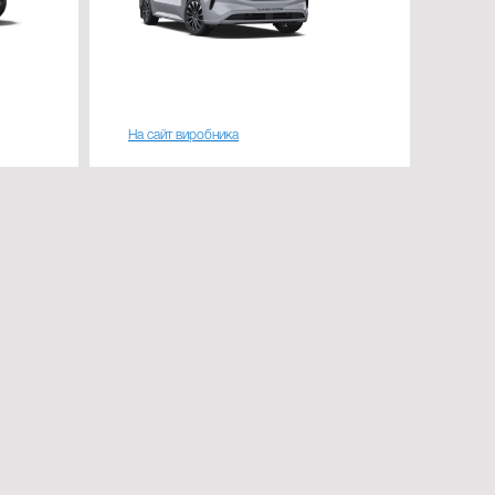
На сайт виробника