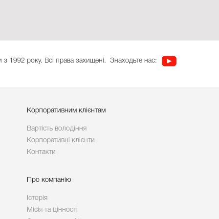
 з 1992 року. Всі права захищені.
Знаходьте нас:
Корпоративним клієнтам
Вартість володіння
Корпоративні клієнти
Контакти
Про компанію
Історія
Місія та цінності