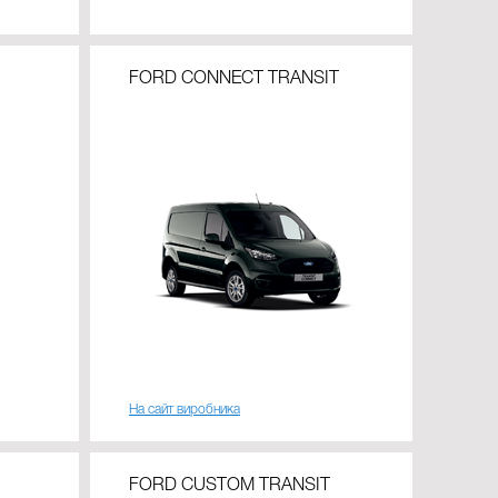
FORD CONNECT TRANSIT
На сайт виробника
FORD CUSTOM TRANSIT