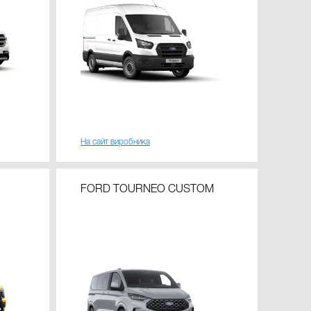
На сайт виробника
FORD TOURNEO CUSTOM