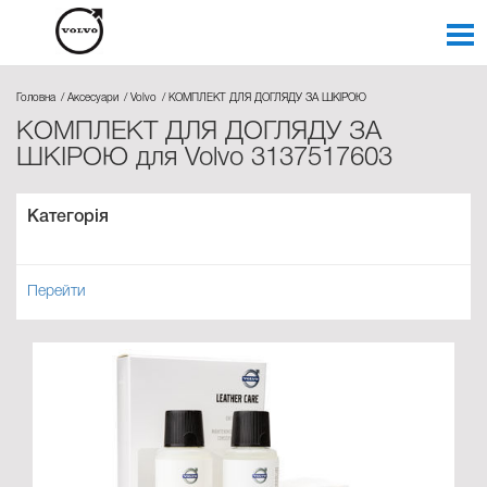
Головна
Аксесуари
Volvo
КОМПЛЕКТ ДЛЯ ДОГЛЯДУ ЗА ШКІРОЮ
КОМПЛЕКТ ДЛЯ ДОГЛЯДУ ЗА
ШКІРОЮ для Volvo 3137517603
Категорія
Перейти