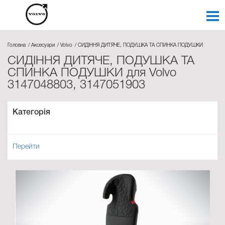
Головна
Аксесуари
Volvo
СИДІННЯ ДИТЯЧЕ, ПОДУШКА ТА СПИНКА ПОДУШКИ
СИДІННЯ ДИТЯЧЕ, ПОДУШКА ТА
СПИНКА ПОДУШКИ для Volvo
3147048803, 3147051903
Категорія
Перейти