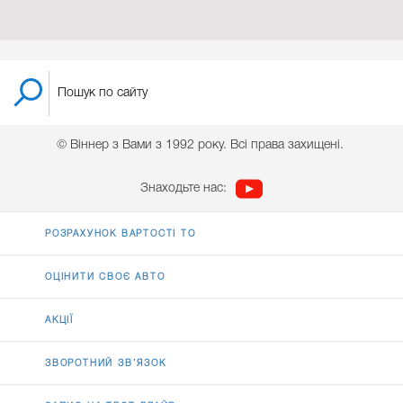
© Віннер з Вами з 1992 року. Всі права захищені.
Знаходьте нас:
РОЗРАХУНОК ВАРТОСТІ ТО
ОЦІНИТИ СВОЄ АВТО
АКЦІЇ
ЗВОРОТНИЙ ЗВ’ЯЗОК