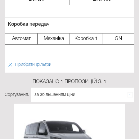
Коробка передач
Aвтомат
Механіка
Коробка 1
GN
Прибрати фільтри
ПОКАЗАНО 1 ПРОПОЗИЦІЙ З: 1
Сортування: