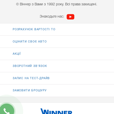
© Віннер з Вами з 1992 року. Всі права захищені.
Знаходьте нас:
РОЗРАХУНОК ВАРТОСТІ ТО
ОЦІНИТИ СВОЄ АВТО
АКЦІЇ
ЗВОРОТНИЙ ЗВ’ЯЗОК
ЗАПИС НА ТЕСТ-ДРАЙВ
ЗАМОВИТИ БРОШУРУ