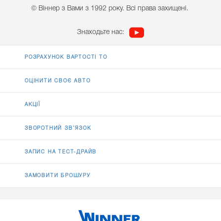
© Віннер з Вами з 1992 року. Всі права захищені.
Знаходьте нас:
РОЗРАХУНОК ВАРТОСТІ ТО
ОЦІНИТИ СВОЄ АВТО
АКЦІЇ
ЗВОРОТНИЙ ЗВ’ЯЗОК
ЗАПИС НА ТЕСТ-ДРАЙВ
ЗАМОВИТИ БРОШУРУ