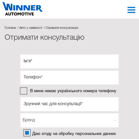
Головна
Авто у наявності
Отримати консультацію
Отримати консультацію
В мене немає українського номера телефону
Даю згоду на обробку персональних данних