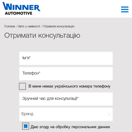
Головна
Авто у наявності
Отримати консультацію
Отримати консультацію
В мене немає українського номера телефону
Даю згоду на обробку персональних данних