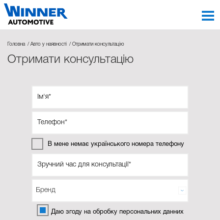
Головна
Авто у наявності
Отримати консультацію
Отримати консультацію
В мене немає українського номера телефону
Даю згоду на обробку персональних данних