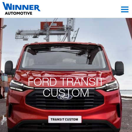
FORD TRANSIT
CUSTOM