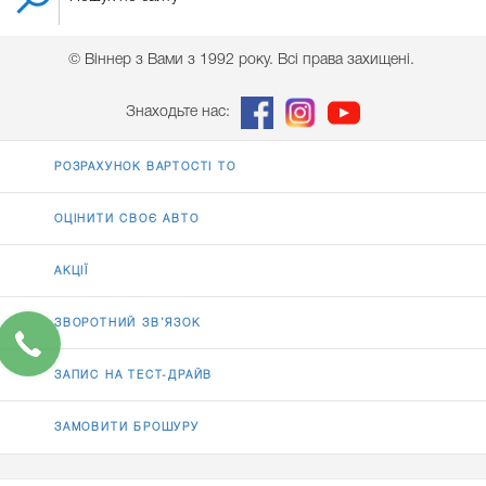
© Віннер з Вами з 1992 року. Всі права захищені.
Знаходьте нас:
РОЗРАХУНОК ВАРТОСТІ ТО
ОЦІНИТИ СВОЄ АВТО
АКЦІЇ
ЗВОРОТНИЙ ЗВ’ЯЗОК
ЗАПИС НА ТЕСТ-ДРАЙВ
ЗАМОВИТИ БРОШУРУ