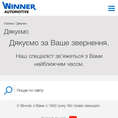
Головна
Дякуємо
Дякуємо
Дякуємо за Ваше звернення.
Наш спеціаліст зв’яжеться з Вами
найближчим часом.
© Віннер з Вами з 1992 року. Всі права захищені.