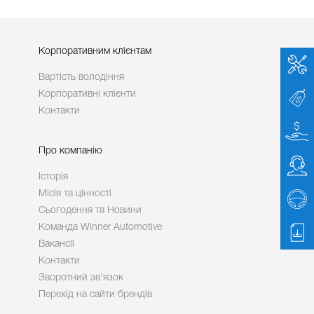
Корпоративним клієнтам
Вартість володіння
Корпоративні клієнти
Контакти
Про компанію
Історія
Місія та цінності
Сьогодення та Новини
Команда Winner Automotive
Вакансії
Контакти
Зворотний зв’язок
Перехід на сайти брендів