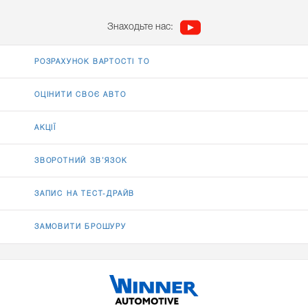
Знаходьте нас:
РОЗРАХУНОК ВАРТОСТІ ТО
ОЦІНИТИ СВОЄ АВТО
АКЦІЇ
ЗВОРОТНИЙ ЗВ’ЯЗОК
ЗАПИС НА ТЕСТ-ДРАЙВ
ЗАМОВИТИ БРОШУРУ