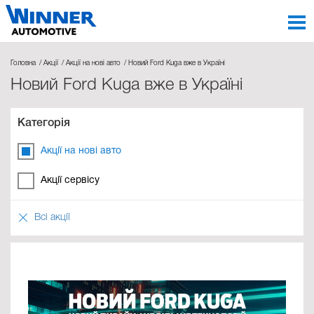
Головна
Акції
Акції на нові авто
Новий Ford Kuga вже в Україні
Новий Ford Kuga вже в Україні
Категорія
Акції на нові авто
Акції сервісу
Всі акції