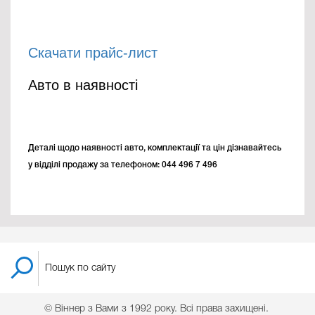
Скачати прайс-лист
Авто в наявності
Деталі щодо наявності авто, комплектації та цін дізнавайтесь
у відділі продажу за телефоном: 044 496 7 496
© Віннер з Вами з 1992 року. Всі права захищені.