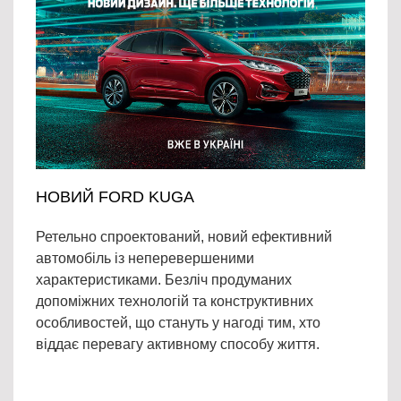
НОВИЙ FORD KUGA
Ретельно спроектований, новий ефективний
автомобіль із неперевершеними
характеристиками. Безліч продуманих
допоміжних технологій та конструктивних
особливостей, що стануть у нагоді тим, хто
віддає перевагу активному способу життя.