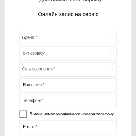
Онлайн запис на сервіс
В мене немає українського номера телефону