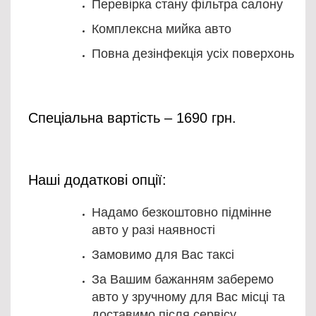
Перевірка стану фільтра салону
Комплексна мийка авто
Повна дезінфекція усіх поверхонь
Спеціальна вартість – 1690 грн.
Наші додаткові опції:
Надамо безкоштовно підмінне
авто у разі наявності
Замовимо для Вас таксі
За Вашим бажанням заберемо
авто у зручному для Вас місці та
доставимо після сервісу