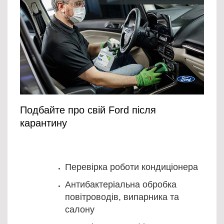
Подбайте про свій Ford після
карантину
Перевірка роботи кондиціонера
Антибактеріальна обробка
повітроводів, випарника та
салону