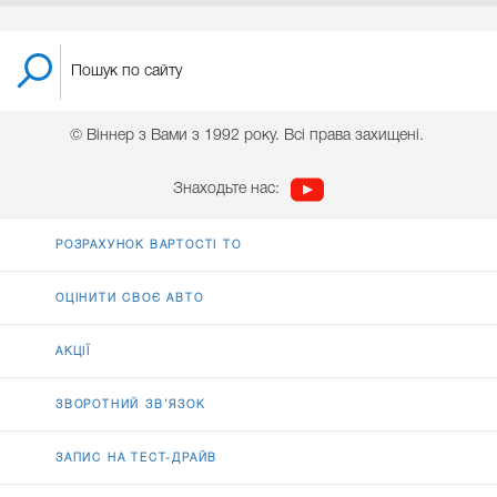
© Віннер з Вами з 1992 року. Всі права захищені.
Знаходьте нас:
РОЗРАХУНОК ВАРТОСТІ ТО
ОЦІНИТИ СВОЄ АВТО
АКЦІЇ
ЗВОРОТНИЙ ЗВ’ЯЗОК
ЗАПИС НА ТЕСТ-ДРАЙВ