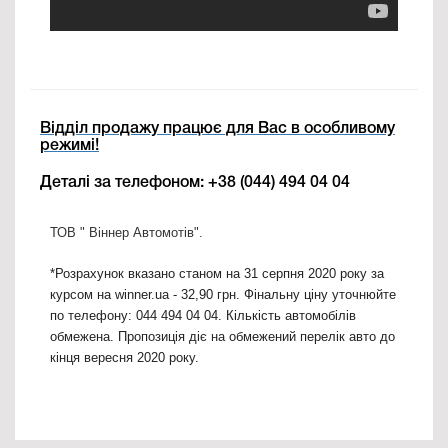
Відділ продажу працює для Вас в особливому
режимі!
Деталі за телефоном: +38 (044) 494 04 04
ТОВ " Віннер Автомотів".
*Розрахунок вказано станом на 31 серпня 2020 року за
курсом на winner.ua - 32,90 грн. Фінальну ціну уточнюйте
по телефону: 044 494 04 04. Кількість автомобілів
обмежена. Пропозиція діє на обмежений перелік авто до
кінця вересня 2020 року.