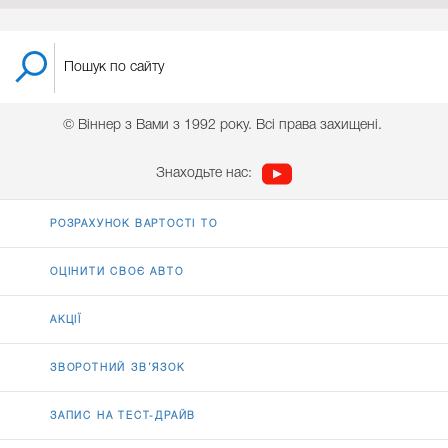
© Віннер з Вами з 1992 року. Всі права захищені.
Знаходьте нас:
РОЗРАХУНОК ВАРТОСТІ ТО
ОЦІНИТИ СВОЄ АВТО
АКЦІЇ
ЗВОРОТНИЙ ЗВ’ЯЗОК
ЗАПИС НА ТЕСТ-ДРАЙВ