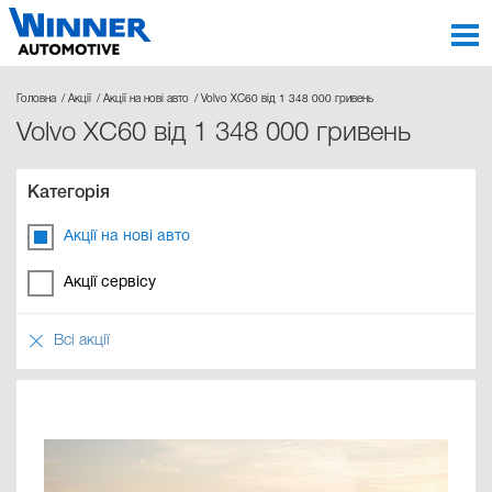
Головна
Акції
Акції на нові авто
Volvo XC60 від 1 348 000 гривень
Volvo XC60 від 1 348 000 гривень
Категорія
Акції на нові авто
Акції сервісу
Всі акції