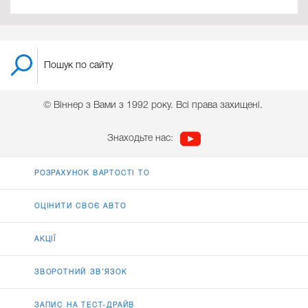
© Віннер з Вами з 1992 року. Всі права захищені.
Знаходьте нас:
РОЗРАХУНОК ВАРТОСТІ ТО
ОЦІНИТИ СВОЄ АВТО
АКЦІЇ
ЗВОРОТНИЙ ЗВ’ЯЗОК
ЗАПИС НА ТЕСТ-ДРАЙВ