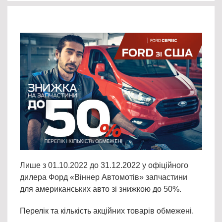
Лише з 01.10.2022 до 31.12.2022 у офіційного
дилера Форд «Віннер Автомотів» запчастини
для американських авто зі знижкою до 50%.
Перелік та кількість акційних товарів обмежені.