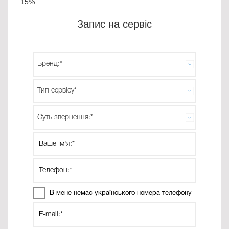
15%.
Запис на сервіс
В мене немає українського номера телефону