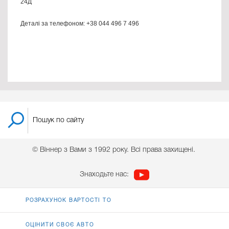
24Д
Деталі за телефоном: +38 044 496 7 496
© Віннер з Вами з 1992 року. Всі права захищені.
Знаходьте нас:
РОЗРАХУНОК ВАРТОСТІ ТО
ОЦІНИТИ СВОЄ АВТО