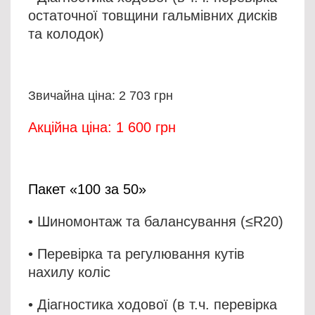
остаточної товщини гальмівних дисків
та колодок)
Звичайна ціна: 2 703 грн
Акційна ціна: 1 600 грн
Пакет «100 за 50»
• Шиномонтаж та балансування (≤R20)
• Перевірка та регулювання кутів
нахилу коліс
•
Діагностика ходової
(в т.ч. перевірка