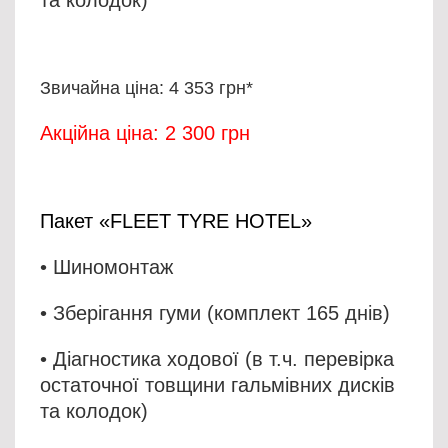
Звичайна ціна: 4 353 грн*
Акційна ціна: 2 300 грн
Пакет «FLEET TYRE HOTEL»
• Шиномонтаж
• Зберігання гуми (комплект 165 днів)
• Діагностика ходової (в т.ч. перевірка
остаточної товщини гальмівних дисків
та колодок)