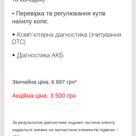
•
Перевірка та регулювання кутів
нахилу коліс
• Комп'ютерна діагностика (зчитування
DTC)
• Діагностика АКБ
Звичайна ціна: 6 897 грн*
Акційна ціна: 3 500 грн
За результатом діагностики ходової частини клієнту
надається знижка на запчастини елементів підвіски –