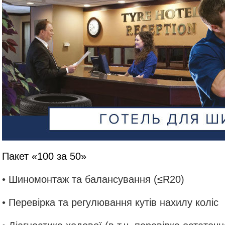
Пакет «100 за 50»
• Шиномонтаж та балансування (≤R20)
• Перевірка та регулювання кутів нахилу коліс