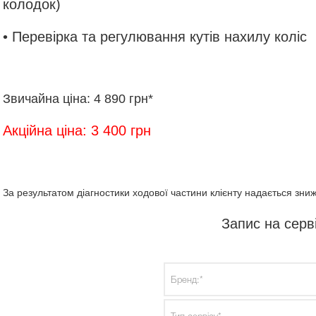
колодок)
•
Перевірка та регулювання кутів нахилу коліс
Звичайна ціна: 4 890 грн*
Акційна ціна: 3 400 грн
За результатом діагностики ходової частини клієнту надається зниж
Запис на серв
Бренд:*