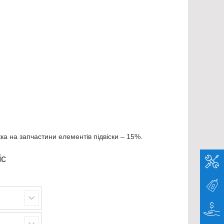
ка на запчастини елементів підвіски – 15%.
іс