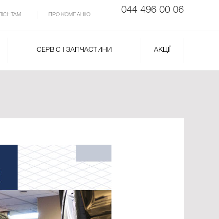
044 496 00 06
ЛІЄНТАМ
ПРО КОМПАНІЮ
СЕРВІС І ЗАПЧАСТИНИ
АКЦІЇ