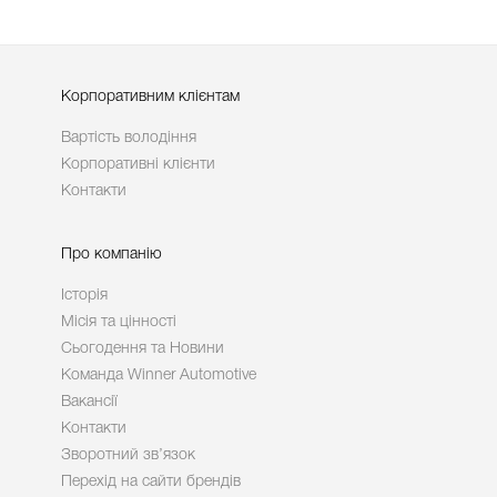
Корпоративним клієнтам
Вартість володіння
Корпоративні клієнти
Контакти
Про компанію
Історія
Місія та цінності
Сьогодення та Новини
Команда Winner Automotive
Вакансії
Контакти
Зворотний зв’язок
Перехід на сайти брендів