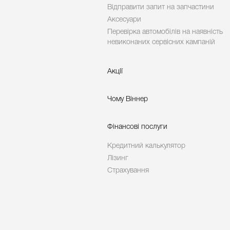
Відправити запит на запчастини
Аксесуари
Перевірка автомобілів на наявність
невиконаних сервісних кампаній
Акції
Чому Віннер
Фінансові послуги
Кредитний калькулятор
Лізинг
Страхування