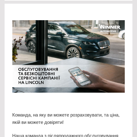
Команда, на яку ви можете розраховувати, та ціна,
якій ви можете довіряти!
Наша команда з післяпродажного обслуговування