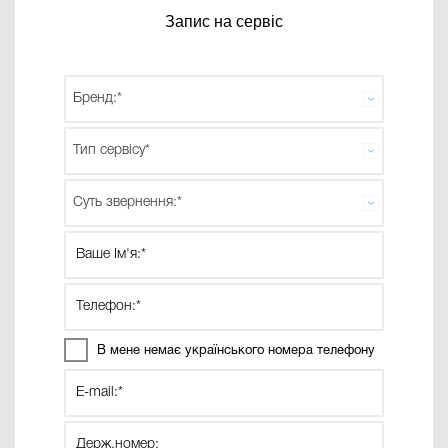
Запис на сервіс
В мене немає українського номера телефону