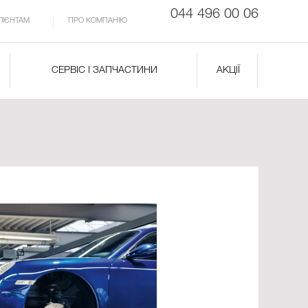
044 496 00 06
ЛІЄНТАМ
ПРО КОМПАНІЮ
СЕРВІС І ЗАПЧАСТИНИ
АКЦІЇ