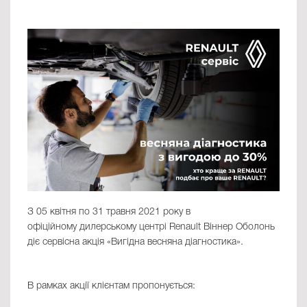
З 05 квітня по 31 травня 2021 року в
офіційному дилерському центрі Renault Віннер Оболонь
діє сервісна акція «Вигідна весняна діагностика».
В рамках акції клієнтам пропонується: