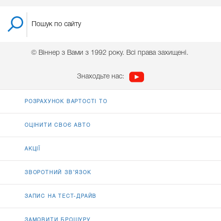
© Віннер з Вами з 1992 року. Всі права захищені.
Знаходьте нас:
РОЗРАХУНОК ВАРТОСТІ ТО
ОЦІНИТИ СВОЄ АВТО
АКЦІЇ
ЗВОРОТНИЙ ЗВ’ЯЗОК
ЗАПИС НА ТЕСТ-ДРАЙВ
ЗАМОВИТИ БРОШУРУ